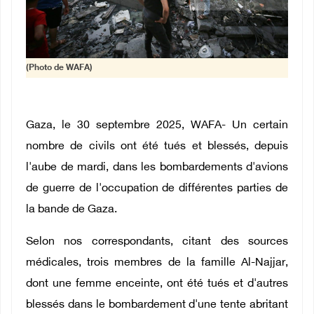
(Photo de WAFA)
Gaza, le 30 septembre 2025, WAFA- Un certain
nombre de civils ont été tués et blessés, depuis
l'aube de mardi, dans les bombardements d'avions
de guerre de l'occupation de différentes parties de
la bande de Gaza.
Selon nos correspondants, citant des sources
médicales, trois membres de la famille Al-Najjar,
dont une femme enceinte, ont été tués et d'autres
blessés dans le bombardement d'une tente abritant