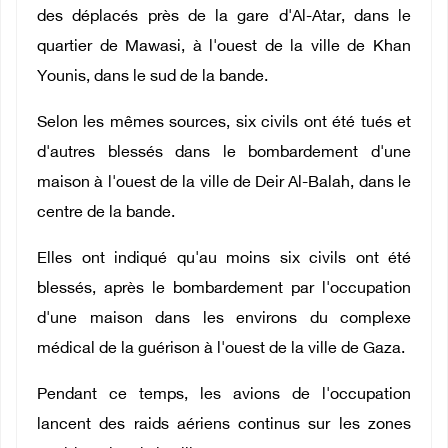
des déplacés près de la gare d'Al-Atar, dans le
quartier de Mawasi, à l'ouest de la ville de Khan
Younis, dans le sud de la bande.
Selon les mêmes sources, six civils ont été tués et
d'autres blessés dans le bombardement d'une
maison à l'ouest de la ville de Deir Al-Balah, dans le
centre de la bande.
Elles ont indiqué qu'au moins six civils ont été
blessés, après le bombardement par l'occupation
d'une maison dans les environs du complexe
médical de la guérison à l'ouest de la ville de Gaza.
Pendant ce temps, les avions de l'occupation
lancent des raids aériens continus sur les zones