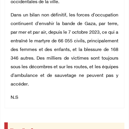
occidentales de la ville.
Dans un bilan non définitif, les forces d'occupation
continuent d'envahir la bande de Gaza, par terre,
par mer et par air, depuis le 7 octobre 2023, ce qui a
entraîné le martyre de 66 055 civils, principalement
des femmes et des enfants, et la blessure de 168
346 autres. Des milliers de victimes sont toujours
sous les décombres et sur les routes, et les équipes
d'ambulance et de sauvetage ne peuvent pas y
accéder.
N.S