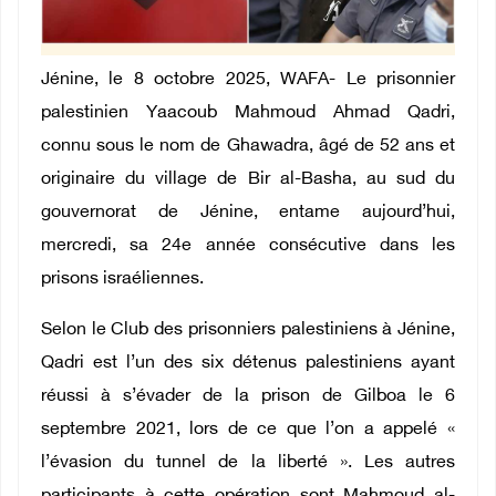
Jénine, le 8 octobre 2025, WAFA- Le prisonnier
palestinien Yaacoub Mahmoud Ahmad Qadri,
connu sous le nom de Ghawadra, âgé de 52 ans et
originaire du village de Bir al-Basha, au sud du
gouvernorat de Jénine, entame aujourd’hui,
mercredi, sa 24e année consécutive dans les
prisons israéliennes.
Selon le Club des prisonniers palestiniens à Jénine,
Qadri est l’un des six détenus palestiniens ayant
réussi à s’évader de la prison de Gilboa le 6
septembre 2021, lors de ce que l’on a appelé «
l’évasion du tunnel de la liberté ». Les autres