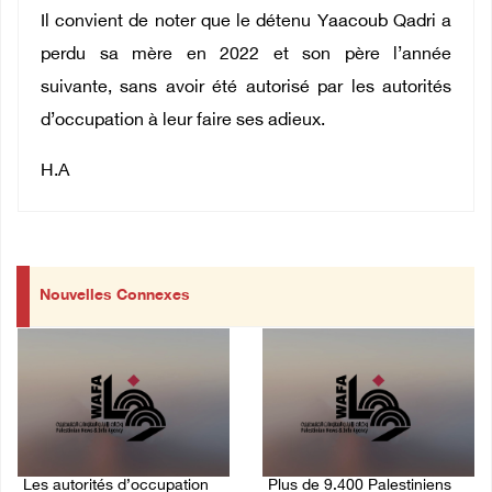
Il convient de noter que le détenu Yaacoub Qadri a
perdu sa mère en 2022 et son père l’année
suivante, sans avoir été autorisé par les autorités
d’occupation à leur faire ses adieux.
H.A
Nouvelles Connexes
Les autorités d’occupation
Plus de 9.400 Palestiniens