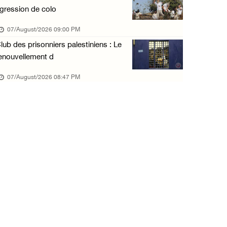
gression de colo
07/August/2026 09:00 PM
lub des prisonniers palestiniens : Le
enouvellement d
07/August/2026 08:47 PM