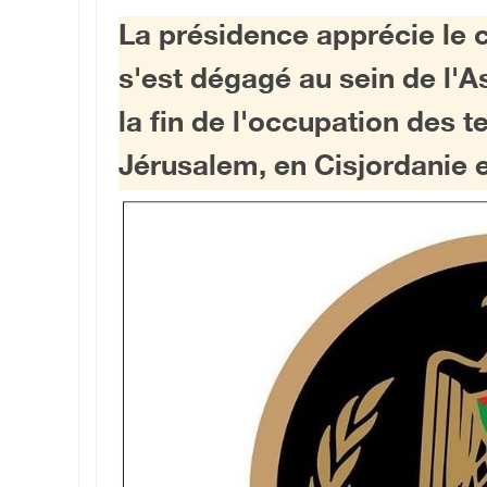
La présidence apprécie le 
s'est dégagé au sein de l'
la fin de l'occupation des te
Jérusalem, en Cisjordanie 