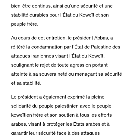
bien-être continus, ainsi qu'une sécurité et une
stabilité durables pour l'État du Koweït et son
peuple frère.
Au cours de cet entretien, le président Abbas, a
réitéré la condamnation par l'État de Palestine des
attaques iraniennes visant l'État du Koweït,
soulignant le rejet de toute agression portant
atteinte à sa souveraineté ou menaçant sa sécurité
et sa stabilité.
Le président a également exprimé la pleine
solidarité du peuple palestinien avec le peuple
koweïtien frère et son soutien à tous les efforts
arabes, visant à protéger les États arabes et à
garantir leur sécurité face à des attaques