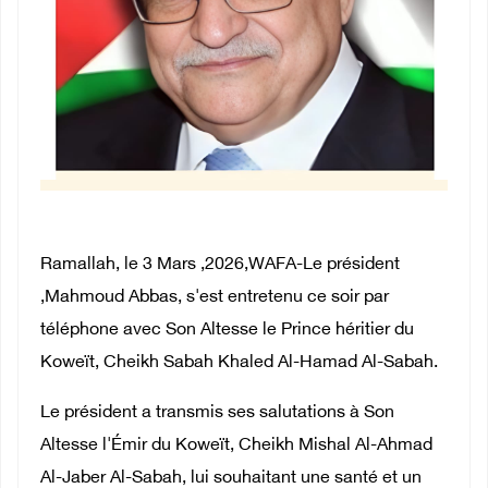
Ramallah, le 3 Mars ,2026,WAFA-Le président
,Mahmoud Abbas, s'est entretenu ce soir par
téléphone avec Son Altesse le Prince héritier du
Koweït, Cheikh Sabah Khaled Al-Hamad Al-Sabah.
Le président a transmis ses salutations à Son
Altesse l'Émir du Koweït, Cheikh Mishal Al-Ahmad
Al-Jaber Al-Sabah, lui souhaitant une santé et un