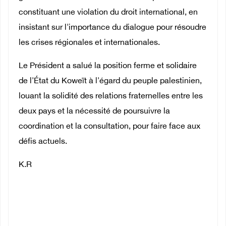
constituant une violation du droit international, en
insistant sur l'importance du dialogue pour résoudre
les crises régionales et internationales.
Le Président a salué la position ferme et solidaire
de l'État du Koweït à l'égard du peuple palestinien,
louant la solidité des relations fraternelles entre les
deux pays et la nécessité de poursuivre la
coordination et la consultation, pour faire face aux
défis actuels.
K.R