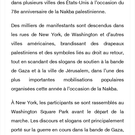
dans plusieurs villes des États-Unis à l’occasion du
78e anniversaire de la Nakba palestinienne.
Des milliers de manifestants sont descendus dans
les rues de New York, de Washington et d’autres
villes américaines, brandissant des drapeaux
palestiniens et des symboles liés au droit au retour,
tout en scandant des slogans de soutien à la bande
de Gaza et à la ville de Jérusalem, dans l’une des
plus importantes mobilisations populaires
organisées cette année à l’occasion de la Nakba.
À New York, les participants se sont rassemblés au
Washington Square Park avant le départ de la
marche. Les discours et slogans ont principalement
porté sur la guerre en cours dans la bande de Gaza,