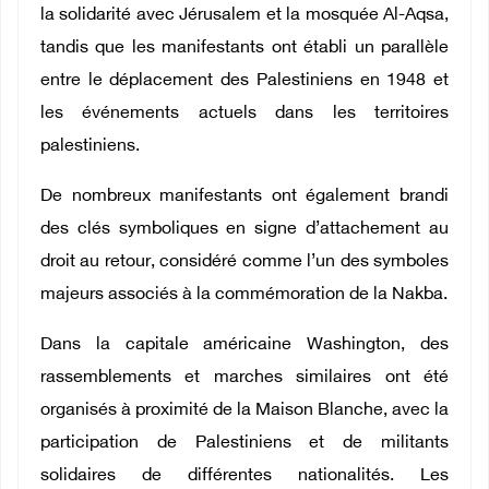
la solidarité avec Jérusalem et la mosquée Al-Aqsa,
tandis que les manifestants ont établi un parallèle
entre le déplacement des Palestiniens en 1948 et
les événements actuels dans les territoires
palestiniens.
De nombreux manifestants ont également brandi
des clés symboliques en signe d’attachement au
droit au retour, considéré comme l’un des symboles
majeurs associés à la commémoration de la Nakba.
Dans la capitale américaine Washington, des
rassemblements et marches similaires ont été
organisés à proximité de la Maison Blanche, avec la
participation de Palestiniens et de militants
solidaires de différentes nationalités. Les