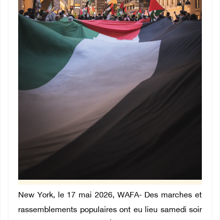
New York, le 17 mai 2026, WAFA- Des marches et
rassemblements populaires ont eu lieu samedi soir