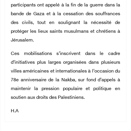
participants ont appelé à la fin de la guerre dans la
bande de Gaza et à la cessation des souffrances
des civils, tout en soulignant la nécessité de
protéger les lieux saints musulmans et chrétiens à
Jérusalem.
Ces mobilisations s’inscrivent dans le cadre
d’initiatives plus larges organisées dans plusieurs
villes américaines et internationales à l’occasion du
78e anniversaire de la Nakba, sur fond d’appels à
maintenir la pression populaire et politique en
soutien aux droits des Palestiniens.
H.A