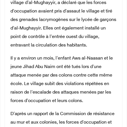
village d'al-Mughayyir, a déclaré que les forces
d'occupation avaient pris d'assaut le village et tiré
des grenades lacrymogènes sur le lycée de garçons
d'al-Mughayyir. Elles ont également installé un
point de contrôle à l'entrée ouest du village,
entravant la circulation des habitants.
Il y a environ un mois, l'enfant Aws al-Naasan et le
jeune Jihad Abu Naim ont été tués lors d'une
attaque menée par des colons contre cette même
école. Le village subit des violations répétées en
raison de l'escalade des attaques menées par les
forces d'occupation et leurs colons.
D'après un rapport de la Commission de résistance
au mur et aux colonies, les forces d'occupation et