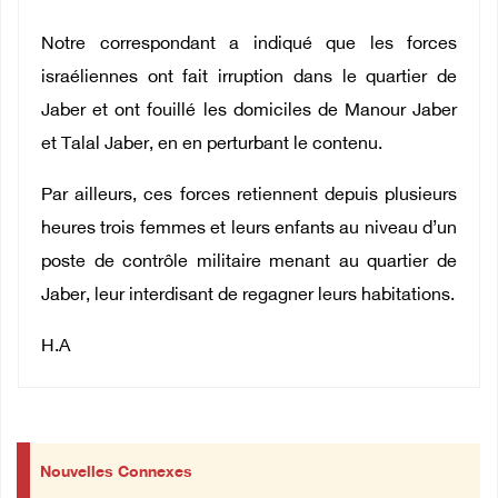
Notre correspondant a indiqué que les forces
israéliennes ont fait irruption dans le quartier de
Jaber et ont fouillé les domiciles de Manour Jaber
et Talal Jaber, en en perturbant le contenu.
Par ailleurs, ces forces retiennent depuis plusieurs
heures trois femmes et leurs enfants au niveau d’un
poste de contrôle militaire menant au quartier de
Jaber, leur interdisant de regagner leurs habitations.
H.A
Nouvelles Connexes