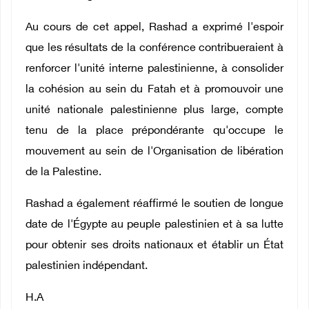
Au cours de cet appel, Rashad a exprimé l'espoir
que les résultats de la conférence contribueraient à
renforcer l'unité interne palestinienne, à consolider
la cohésion au sein du Fatah et à promouvoir une
unité nationale palestinienne plus large, compte
tenu de la place prépondérante qu'occupe le
mouvement au sein de l'Organisation de libération
de la Palestine.
Rashad a également réaffirmé le soutien de longue
date de l'Égypte au peuple palestinien et à sa lutte
pour obtenir ses droits nationaux et établir un État
palestinien indépendant.
H.A