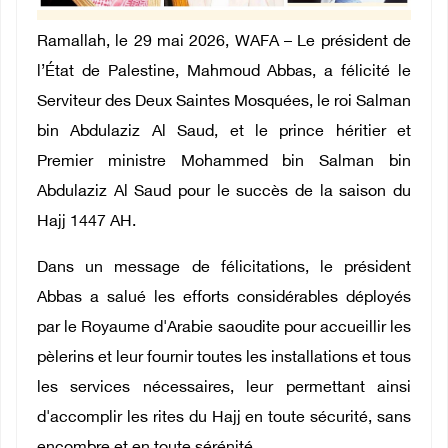
Ramallah, le 29 mai 2026, WAFA – Le président de
l’État de Palestine, Mahmoud Abbas, a félicité le
Serviteur des Deux Saintes Mosquées, le roi Salman
bin Abdulaziz Al Saud, et le prince héritier et
Premier ministre Mohammed bin Salman bin
Abdulaziz Al Saud pour le succès de la saison du
Hajj 1447 AH.
Dans un message de félicitations, le président
Abbas a salué les efforts considérables déployés
par le Royaume d'Arabie saoudite pour accueillir les
pèlerins et leur fournir toutes les installations et tous
les services nécessaires, leur permettant ainsi
d'accomplir les rites du Hajj en toute sécurité, sans