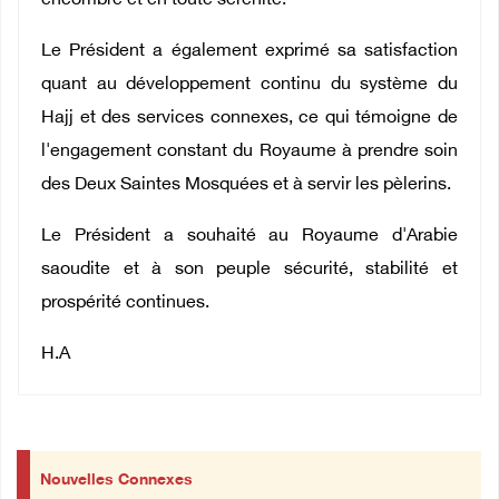
encombre et en toute sérénité.
Le Président a également exprimé sa satisfaction
quant au développement continu du système du
Hajj et des services connexes, ce qui témoigne de
l'engagement constant du Royaume à prendre soin
des Deux Saintes Mosquées et à servir les pèlerins.
Le Président a souhaité au Royaume d'Arabie
saoudite et à son peuple sécurité, stabilité et
prospérité continues.
H.A
Nouvelles Connexes