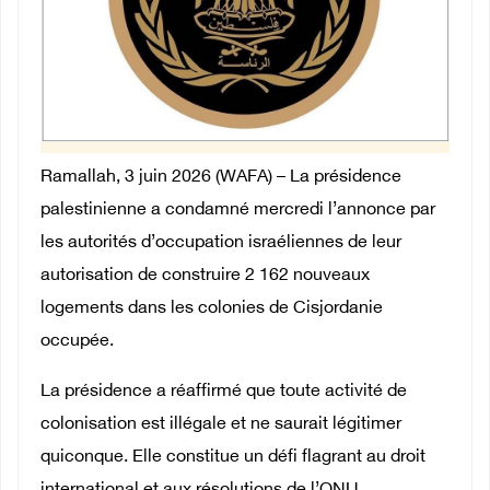
Ramallah, 3 juin 2026 (WAFA) – La présidence
palestinienne a condamné mercredi l’annonce par
les autorités d’occupation israéliennes de leur
autorisation de construire 2 162 nouveaux
logements dans les colonies de Cisjordanie
occupée.
La présidence a réaffirmé que toute activité de
colonisation est illégale et ne saurait légitimer
quiconque. Elle constitue un défi flagrant au droit