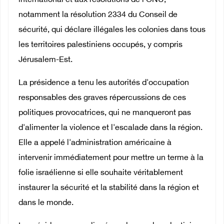
international et aux résolutions de l’ONU,
notamment la résolution 2334 du Conseil de
sécurité, qui déclare illégales les colonies dans tous
les territoires palestiniens occupés, y compris
Jérusalem-Est.
La présidence a tenu les autorités d'occupation
responsables des graves répercussions de ces
politiques provocatrices, qui ne manqueront pas
d'alimenter la violence et l'escalade dans la région.
Elle a appelé l'administration américaine à
intervenir immédiatement pour mettre un terme à la
folie israélienne si elle souhaite véritablement
instaurer la sécurité et la stabilité dans la région et
dans le monde.