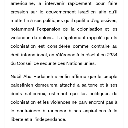
américaine, à intervenir rapidement pour faire
pression sur le gouvernement israélien afin qu'il
mette fin à ses politiques qu'il qualifie d'agressives,
notamment l'expansion de la colonisation et les
violences de colons. Il a également rappelé que la
colonisation est considérée comme contraire au
droit international, en référence à la résolution 2334
du Conseil de sécurité des Nations unies.
Nabil Abu Rudeineh a enfin affirmé que le peuple
palestinien demeurera attaché à sa terre et à ses
droits nationaux, estimant que les politiques de
colonisation et les violences ne parviendront pas à
le contraindre à renoncer à ses aspirations à la
liberté et à l'indépendance.