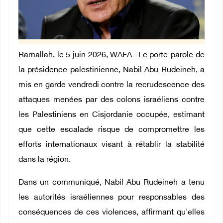
Ramallah, le 5 juin 2026, WAFA– Le porte-parole de
la présidence palestinienne, Nabil Abu Rudeineh, a
mis en garde vendredi contre la recrudescence des
attaques menées par des colons israéliens contre
les Palestiniens en Cisjordanie occupée, estimant
que cette escalade risque de compromettre les
efforts internationaux visant à rétablir la stabilité
dans la région.
Dans un communiqué, Nabil Abu Rudeineh a tenu
les autorités israéliennes pour responsables des
conséquences de ces violences, affirmant qu'elles