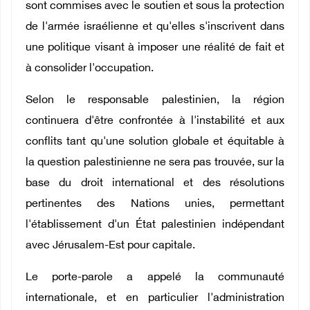
sont commises avec le soutien et sous la protection
de l'armée israélienne et qu'elles s'inscrivent dans
une politique visant à imposer une réalité de fait et
à consolider l'occupation.
Selon le responsable palestinien, la région
continuera d'être confrontée à l'instabilité et aux
conflits tant qu'une solution globale et équitable à
la question palestinienne ne sera pas trouvée, sur la
base du droit international et des résolutions
pertinentes des Nations unies, permettant
l'établissement d'un État palestinien indépendant
avec Jérusalem-Est pour capitale.
Le porte-parole a appelé la communauté
internationale, et en particulier l'administration