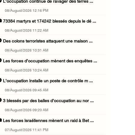
L’occupation continue de ravager des terres ...
08/August/2026 12:16 PM
73384 martyrs et 174242 blessés depuis le dé ...
08/August/2026 11:22 AM
Des colons terroristes attaquent une maison ...
08/August/2026 10:31 AM
Les forces d’occupation mènent des enquêtes ...
08/August/2026 10:24 AM
L’occupation installe un poste de contrôle m ...
08/August/2026 09:45 AM
3 blessés par des balles d’occupation au nor ...
08/August/2026 09:20 AM
Les forces israéliennes mènent un raid à Bet ...
07/August/2026 11:41 PM