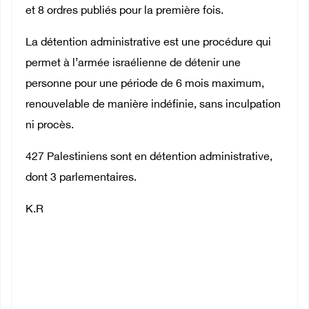
et 8 ordres publiés pour la première fois.
La détention administrative est une procédure qui
permet à l’armée israélienne de détenir une
personne pour une période de 6 mois maximum,
renouvelable de manière indéfinie, sans inculpation
ni procès.
427 Palestiniens sont en détention administrative,
dont 3 parlementaires.
K.R