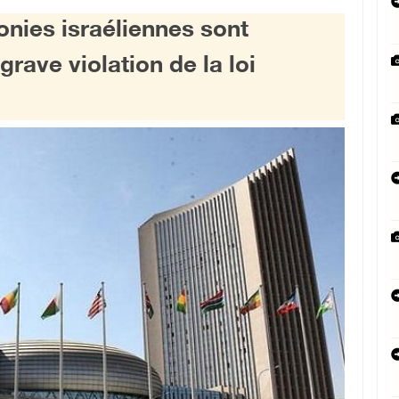
onies israéliennes sont
grave violation de la loi