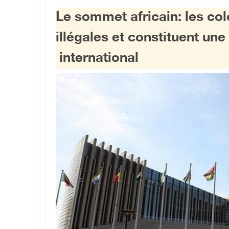
Le sommet africain: les col
illégales et constituent une 
international