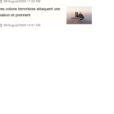
08/August/2026 11:22 AM
es colons terroristes attaquent une
aison et prennent
08/August/2026 10:31 AM