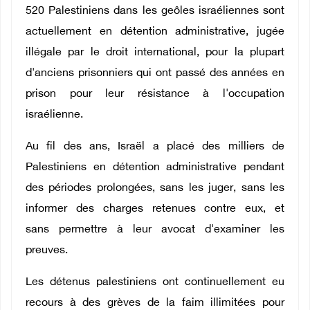
520 Palestiniens dans les geôles israéliennes sont
actuellement en détention administrative, jugée
illégale par le droit international, pour la plupart
d'anciens prisonniers qui ont passé des années en
prison pour leur résistance à l'occupation
israélienne.
Au fil des ans, Israël a placé des milliers de
Palestiniens en détention administrative pendant
des périodes prolongées, sans les juger, sans les
informer des charges retenues contre eux, et
sans permettre à leur avocat d'examiner les
preuves.
Les détenus palestiniens ont continuellement eu
recours à des grèves de la faim illimitées pour