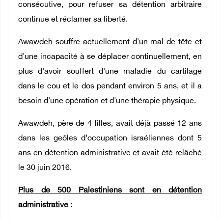
consécutive, pour refuser sa détention arbitraire
continue et réclamer sa liberté.
Awawdeh souffre actuellement d'un mal de tête et
d'une incapacité à se déplacer continuellement, en
plus d'avoir souffert d'une maladie du cartilage
dans le cou et le dos pendant environ 5 ans, et il a
besoin d'une opération et d'une thérapie physique.
Awawdeh, père de 4 filles, avait déjà passé 12 ans
dans les geôles d’occupation israéliennes dont 5
ans en détention administrative et avait été relâché
le 30 juin 2016.
Plus de 500 Palestiniens sont en détention
administrative :