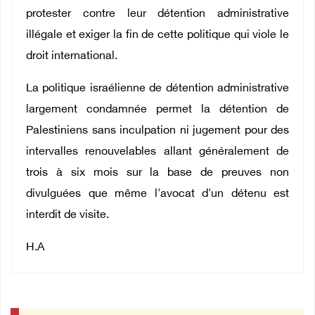
protester contre leur détention administrative
illégale et exiger la fin de cette politique qui viole le
droit international.
La politique israélienne de détention administrative
largement condamnée permet la détention de
Palestiniens sans inculpation ni jugement pour des
intervalles renouvelables allant généralement de
trois à six mois sur la base de preuves non
divulguées que même l'avocat d'un détenu est
interdit de visite.
H.A