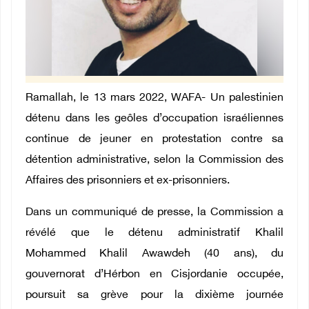
Ramallah, le 13 mars 2022, WAFA- Un palestinien
détenu dans les geôles d’occupation israéliennes
continue de jeuner en protestation contre sa
détention administrative, selon la Commission des
Affaires des prisonniers et ex-prisonniers.
Dans un communiqué de presse, la Commission a
révélé que le détenu administratif Khalil
Mohammed Khalil Awawdeh (40 ans), du
gouvernorat d’Hérbon en Cisjordanie occupée,
poursuit sa grève pour la dixième journée