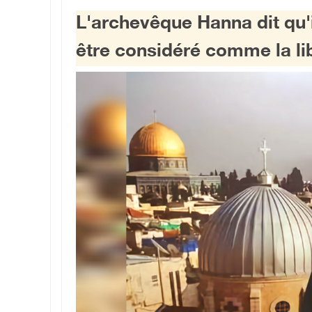
L'archevêque Hanna dit qu'i
être considéré comme la li