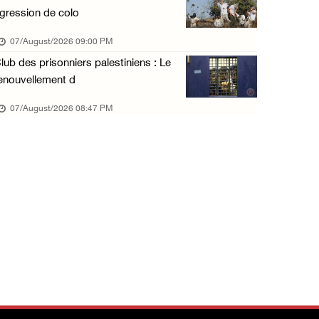
gression de colo
07/August/2026 09:00 PM
lub des prisonniers palestiniens : Le
enouvellement d
07/August/2026 08:47 PM