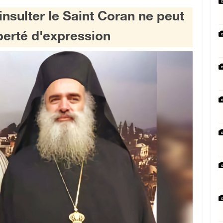
nsulter le Saint Coran ne peut
berté d'expression