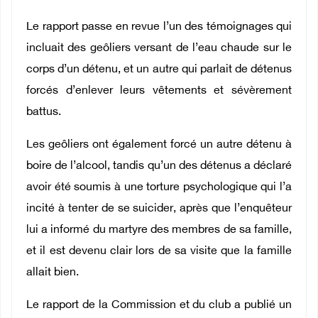
Le rapport passe en revue l’un des témoignages qui
incluait des geôliers versant de l’eau chaude sur le
corps d’un détenu, et un autre qui parlait de détenus
forcés d’enlever leurs vêtements et sévèrement
battus.
Les geôliers ont également forcé un autre détenu à
boire de l’alcool, tandis qu’un des détenus a déclaré
avoir été soumis à une torture psychologique qui l’a
incité à tenter de se suicider, après que l’enquêteur
lui a informé du martyre des membres de sa famille,
et il est devenu clair lors de sa visite que la famille
allait bien.
Le rapport de la Commission et du club a publié un