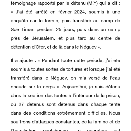
témoignage rapporté par le détenu (M.Y) qui a dit :
« J’ai été arrêté en février 2024, soumis à une
enquête sur le terrain, puis transféré au camp de
Sde Timan pendant 25 jours, puis dans un camp
près de Jérusalem, et plus tard au centre de
détention d’Ofer, et de là dans le Néguev ».
Il a ajouté : « Pendant toute cette période, j’ai été
soumis à toutes sortes de tortures et lorsque j’ai été
transféré dans le Néguev, on m’a versé de l’eau
chaude sur le corps ». Aujourd’hui, je suis détenu
dans la section des tentes à l’intérieur de la prison,
où 27 détenus sont détenus dans chaque tente
dans des conditions extrêmement difficiles. Nous
souffrons d’attaques constantes, de la famine et de