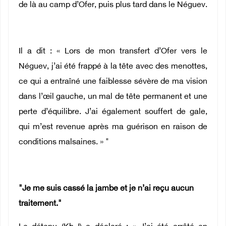
de là au camp d’Ofer, puis plus tard dans le Néguev.
Il a dit : « Lors de mon transfert d’Ofer vers le
Néguev, j’ai été frappé à la tête avec des menottes,
ce qui a entraîné une faiblesse sévère de ma vision
dans l’œil gauche, un mal de tête permanent et une
perte d’équilibre. J’ai également souffert de gale,
qui m’est revenue après ma guérison en raison de
conditions malsaines. » "
"Je me suis cassé la jambe et je n’ai reçu aucun
traitement."