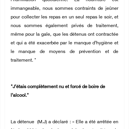
l’humiliation quotidienne. La nourriture est
immangeable, nous sommes contraints de jeûner
pour collecter les repas en un seul repas le soir, et
nous sommes également privés de traitement,
même pour la gale, que les détenus ont contractée
et qui a été exacerbée par le manque d’hygiène et
le manque de moyens de prévention et de
traitement. "
"J’étais complètement nu et forcé de boire de
l’alcool."
La détenue (M.J) a déclaré : « Elle a été arrêtée en