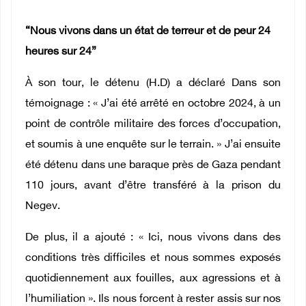
“Nous vivons dans un état de terreur et de peur 24
heures sur 24”
À son tour, le détenu (H.D) a déclaré Dans son
témoignage : « J’ai été arrêté en octobre 2024, à un
point de contrôle militaire des forces d’occupation,
et soumis à une enquête sur le terrain. » J’ai ensuite
été détenu dans une baraque près de Gaza pendant
110 jours, avant d’être transféré à la prison du
Negev.
De plus, il a ajouté : « Ici, nous vivons dans des
conditions très difficiles et nous sommes exposés
quotidiennement aux fouilles, aux agressions et à
l’humiliation ». Ils nous forcent à rester assis sur nos