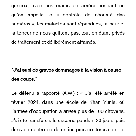
genoux, avec nos mains en arrière pendant ce
qu’on appelle le « contrôle de sécurité des
numéros », les maladies sont répandues, la peur et
la terreur ne nous quittent pas, tout en étant privés
de traitement et délibérément affamés. "
"J’ai subi de graves dommages à la vision à cause
des coups."
Le détenu a rapporté (A.W.) : « J’ai été arrêté en
février 2024, dans une école de Khan Yunis, où
l’armée d’occupation a arrêté plus de 100 citoyens.
J’ai été transféré à la caserne pendant 23 jours, puis
dans un centre de détention près de Jérusalem, et