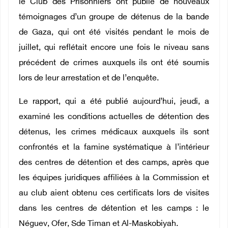
le Club des Prisonniers ont publié de nouveaux
témoignages d’un groupe de détenus de la bande
de Gaza, qui ont été visités pendant le mois de
juillet, qui reflétait encore une fois le niveau sans
précédent de crimes auxquels ils ont été soumis
lors de leur arrestation et de l’enquête.
Le rapport, qui a été publié aujourd’hui, jeudi, a
examiné les conditions actuelles de détention des
détenus, les crimes médicaux auxquels ils sont
confrontés et la famine systématique à l’intérieur
des centres de détention et des camps, après que
les équipes juridiques affiliées à la Commission et
au club aient obtenu ces certificats lors de visites
dans les centres de détention et les camps : le
Néguev, Ofer, Sde Timan et Al-Maskobiyah.