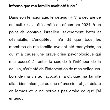
informé que ma famille avait été tuée."
Dans son témoignage, le détenu (H.N) a déclaré ce
qui suit : « J’ai été arrêté en décembre 2024, à un
point de contrôle israélien, sévèrement battu et
déshabillé. L’enquêteur m’a dit que tous les
membres de ma famille avaient été martyrisés, ce
qui m’a causé une grave crise psychologique qui
m’a poussé à tenter le suicide à l’intérieur de la
cellule, n’eût été de l’intervention de mes collègues.
Lors de ma visite, l’avocat m’a dit que ma famille
allait bien, alors j’ai eu une dépression et j’ai éclaté
en larmes et je ne pouvais pas croire ce que j’ai
entendu.