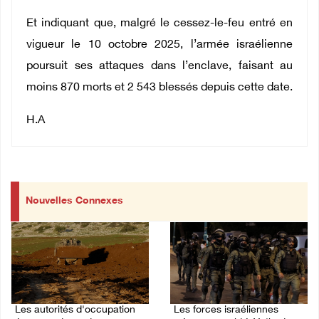
Et indiquant que, malgré le cessez-le-feu entré en
vigueur le 10 octobre 2025, l’armée israélienne
poursuit ses attaques dans l’enclave, faisant au
moins 870 morts et 2 543 blessés depuis cette date.
H.A
Nouvelles Connexes
Les autorités d'occupation
Les forces israéliennes