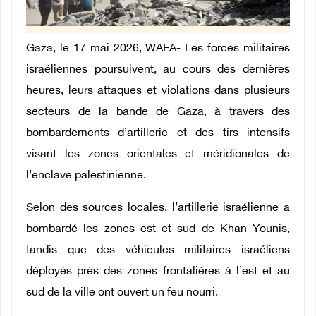
Gaza
, le 17 mai 2026, WAFA- Les forces militaires
israéliennes poursuivent, au cours des dernières
heures, leurs attaques et violations dans plusieurs
secteurs de la bande de Gaza, à travers des
bombardements d’artillerie et des tirs intensifs
visant les zones orientales et méridionales de
l’enclave palestinienne.
Selon des sources locales, l’artillerie israélienne a
bombardé les zones est et sud de Khan Younis,
tandis que des véhicules militaires israéliens
déployés près des zones frontalières à l’est et au
sud de la ville ont ouvert un feu nourri.