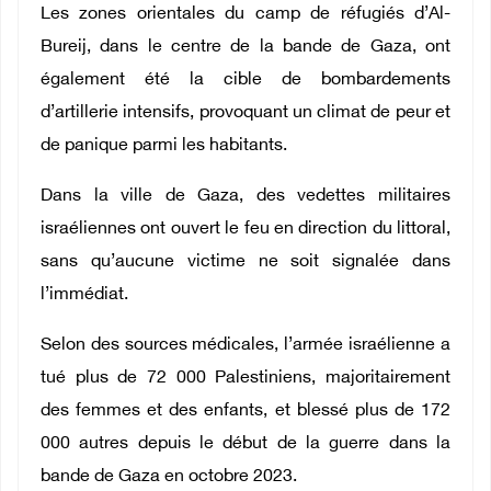
Les zones orientales du camp de réfugiés d’Al-
Bureij, dans le centre de la bande de Gaza, ont
également été la cible de bombardements
d’artillerie intensifs, provoquant un climat de peur et
de panique parmi les habitants.
Dans la ville de Gaza, des vedettes militaires
israéliennes ont ouvert le feu en direction du littoral,
sans qu’aucune victime ne soit signalée dans
l’immédiat.
Selon des sources médicales, l’armée israélienne a
tué plus de 72 000 Palestiniens, majoritairement
des femmes et des enfants, et blessé plus de 172
000 autres depuis le début de la guerre dans la
bande de Gaza en octobre 2023.