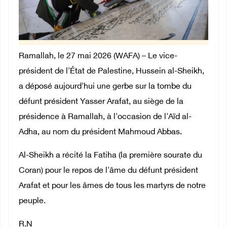
Ramallah, le 27 mai 2026 (WAFA) – Le vice-
président de l'État de Palestine, Hussein al-Sheikh,
a déposé aujourd'hui une gerbe sur la tombe du
défunt président Yasser Arafat, au siège de la
présidence à Ramallah, à l'occasion de l'Aïd al-
Adha, au nom du président Mahmoud Abbas.
Al-Sheikh a récité la Fatiha (la première sourate du
Coran) pour le repos de l'âme du défunt président
Arafat et pour les âmes de tous les martyrs de notre
peuple.
R.N