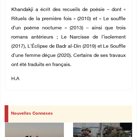
Khandakji a écrit des recueils de poésie – dont «
Rituels de la première fois » (2010) et « Le souffle
d'un poème nocturne » (2013) – ainsi que trois
romans antérieurs ; Le Narcisse de l'isolement
(2017), L'Éclipse de Badr al-Din (2019) et Le Souffle
d'une femme déçue (2020). Certains de ses travaux
ont été traduits en français.
H.A
Nouvelles Connexes