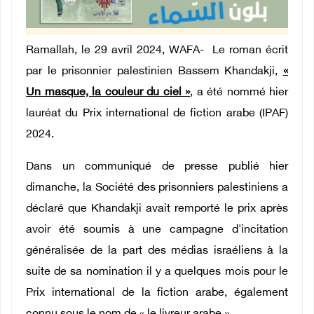
Ramallah, le 29 avril 2024, WAFA- Le roman écrit
par le prisonnier palestinien Bassem Khandakji,
«
Un masque, la couleur du ciel »
, a été nommé hier
lauréat du Prix international de fiction arabe (IPAF)
2024.
Dans un communiqué de presse publié hier
dimanche, la Société des prisonniers palestiniens a
déclaré que Khandakji avait remporté le prix après
avoir été soumis à une campagne d'incitation
généralisée de la part des médias israéliens à la
suite de sa nomination il y a quelques mois pour le
Prix international de la fiction arabe, également