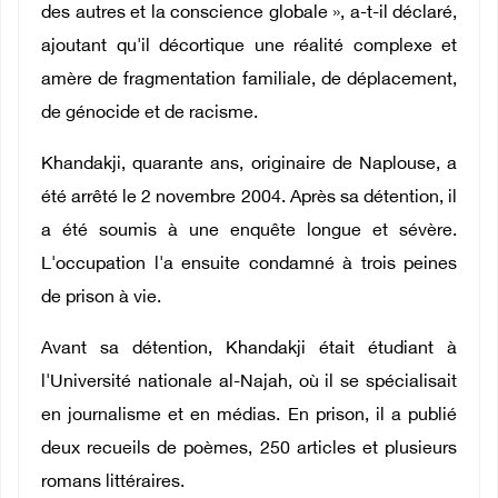
des autres et la conscience globale », a-t-il déclaré,
ajoutant qu'il décortique une réalité complexe et
amère de fragmentation familiale, de déplacement,
de génocide et de racisme.
Khandakji, quarante ans, originaire de Naplouse, a
été arrêté le 2 novembre 2004. Après sa détention, il
a été soumis à une enquête longue et sévère.
L'occupation l'a ensuite condamné à trois peines
de prison à vie.
Avant sa détention, Khandakji était étudiant à
l'Université nationale al-Najah, où il se spécialisait
en journalisme et en médias. En prison, il a publié
deux recueils de poèmes, 250 articles et plusieurs
romans littéraires.