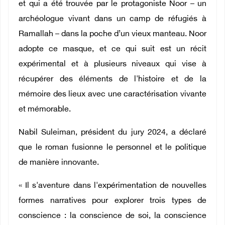
et qui a été trouvée par le protagoniste Noor – un
archéologue vivant dans un camp de réfugiés à
Ramallah – dans la poche d’un vieux manteau. Noor
adopte ce masque, et ce qui suit est un récit
expérimental et à plusieurs niveaux qui vise à
récupérer des éléments de l'histoire et de la
mémoire des lieux avec une caractérisation vivante
et mémorable.
Nabil Suleiman, président du jury 2024, a déclaré
que le roman fusionne le personnel et le politique
de manière innovante.
« Il s'aventure dans l'expérimentation de nouvelles
formes narratives pour explorer trois types de
conscience : la conscience de soi, la conscience