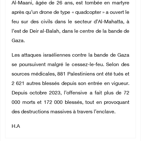
Al-Maani, âgée de 26 ans, est tombée en martyre
après qu’un drone de type « quadcopter » a ouvert le
feu sur des civils dans le secteur d’Al-Mahatta, à
l’est de Deir al-Balah, dans le centre de la bande de
Gaza.
Les attaques israéliennes contre la bande de Gaza
se poursuivent malgré le cessez-le-feu. Selon des
sources médicales, 881 Palestiniens ont été tués et
2 621 autres blessés depuis son entrée en vigueur.
Depuis octobre 2023, l’offensive a fait plus de 72
000 morts et 172 000 blessés, tout en provoquant
des destructions massives à travers l’enclave.
H.A