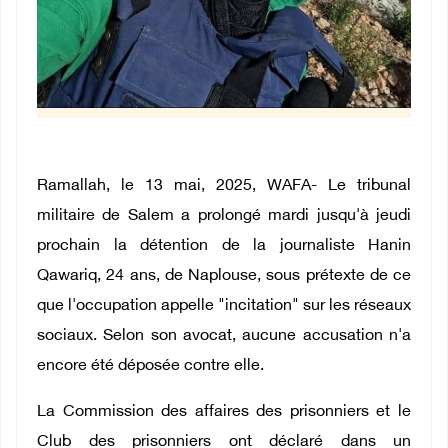
Ramallah, le 13 mai, 2025, WAFA-
Le tribunal
militaire de Salem a prolongé mardi jusqu'à jeudi
prochain la détention de la journaliste Hanin
Qawariq, 24 ans, de Naplouse, sous prétexte de ce
que l'occupation appelle "incitation" sur les réseaux
sociaux. Selon son avocat, aucune accusation n'a
encore été déposée contre elle.
La Commission des affaires des prisonniers et le
Club des prisonniers ont déclaré dans un