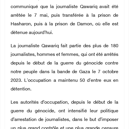
communiqué que la journaliste Qawariq avait été
arrêtée le 7 mai, puis transférée à la prison de
Hasharon, puis à la prison de Damon, où elle est
détenue aujourd'hui.
La journaliste Qawariq fait partie des plus de 180
journalistes, hommes et femmes, qui ont été arrêtés
depuis le début de la guerre du génocide contre
notre peuple dans la bande de Gaza le 7 octobre
2023. L'occupation a maintenu 50 d'entre eux en
détention.
Les autorités d’occupation, depuis le début de la
guerre du génocide, ont intensifié leur politique
d’arrestation de journalistes, dans le but d’imposer
un plus grand contrôle et une plus grande censure