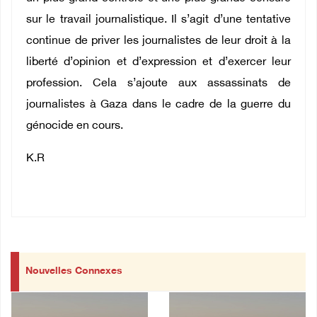
sur le travail journalistique. Il s’agit d’une tentative
continue de priver les journalistes de leur droit à la
liberté d’opinion et d’expression et d’exercer leur
profession. Cela s’ajoute aux assassinats de
journalistes à Gaza dans le cadre de la guerre du
génocide en cours.
K.R
Nouvelles Connexes